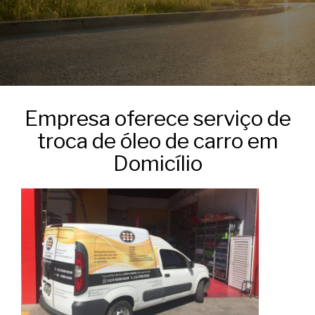
Empresa oferece serviço de
troca de óleo de carro em
Domicílio