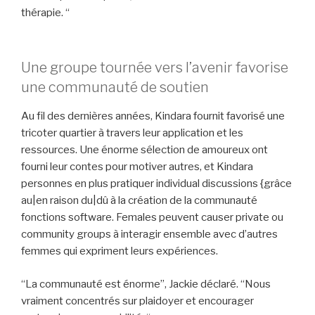
thérapie. “
Une groupe tournée vers l’avenir favorise
une communauté de soutien
Au fil des dernières années, Kindara fournit favorisé une
tricoter quartier à travers leur application et les
ressources. Une énorme sélection de amoureux ont
fourni leur contes pour motiver autres, et Kindara
personnes en plus pratiquer individual discussions {grâce
au|en raison du|dû à la création de la communauté
fonctions software. Females peuvent causer private ou
community groups à interagir ensemble avec d’autres
femmes qui expriment leurs expériences.
“La communauté est énorme”, Jackie déclaré. “Nous
vraiment concentrés sur plaidoyer et encourager