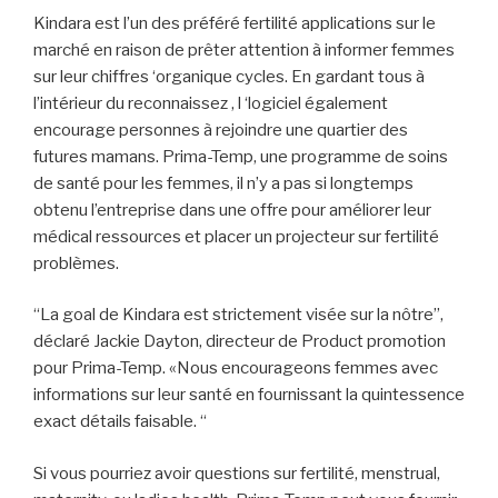
Kindara est l’un des préféré fertilité applications sur le
marché en raison de prêter attention à informer femmes
sur leur chiffres ‘organique cycles. En gardant tous à
l’intérieur du reconnaissez , l ‘logiciel également
encourage personnes à rejoindre une quartier des
futures mamans. Prima-Temp, une programme de soins
de santé pour les femmes, il n’y a pas si longtemps
obtenu l’entreprise dans une offre pour améliorer leur
médical ressources et placer un projecteur sur fertilité
problèmes.
“La goal de Kindara est strictement visée sur la nôtre”,
déclaré Jackie Dayton, directeur de Product promotion
pour Prima-Temp. «Nous encourageons femmes avec
informations sur leur santé en fournissant la quintessence
exact détails faisable. “
Si vous pourriez avoir questions sur fertilité, menstrual,