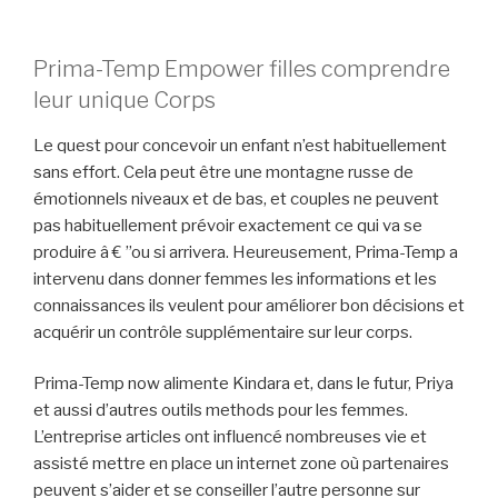
Prima-Temp Empower filles comprendre
leur unique Corps
Le quest pour concevoir un enfant n’est habituellement
sans effort. Cela peut être une montagne russe de
émotionnels niveaux et de bas, et couples ne peuvent
pas habituellement prévoir exactement ce qui va se
produire â € ”ou si arrivera. Heureusement, Prima-Temp a
intervenu dans donner femmes les informations et les
connaissances ils veulent pour améliorer bon décisions et
acquérir un contrôle supplémentaire sur leur corps.
Prima-Temp now alimente Kindara et, dans le futur, Priya
et aussi d’autres outils methods pour les femmes.
L’entreprise articles ont influencé nombreuses vie et
assisté mettre en place un internet zone où partenaires
peuvent s’aider et se conseiller l’autre personne sur