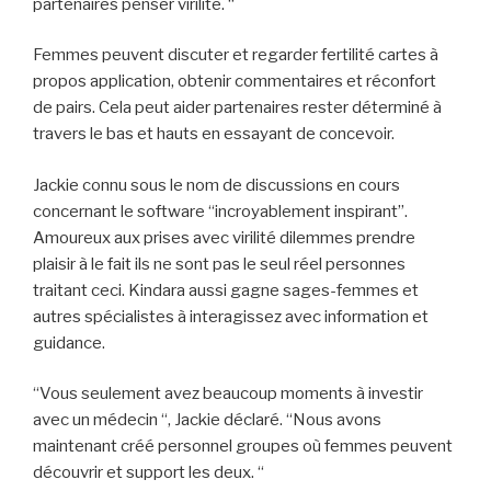
partenaires penser virilité. “
Femmes peuvent discuter et regarder fertilité cartes à
propos application, obtenir commentaires et réconfort
de pairs. Cela peut aider partenaires rester déterminé à
travers le bas et hauts en essayant de concevoir.
Jackie connu sous le nom de discussions en cours
concernant le software “incroyablement inspirant”.
Amoureux aux prises avec virilité dilemmes prendre
plaisir à le fait ils ne sont pas le seul réel personnes
traitant ceci. Kindara aussi gagne sages-femmes et
autres spécialistes à interagissez avec information et
guidance.
“Vous seulement avez beaucoup moments à investir
avec un médecin “, Jackie déclaré. “Nous avons
maintenant créé personnel groupes où femmes peuvent
découvrir et support les deux. “