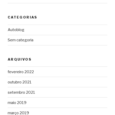
CATEGORIAS
Autoblog
Sem categoria
ARQUIVOS
fevereiro 2022
outubro 2021
setembro 2021
maio 2019
março 2019