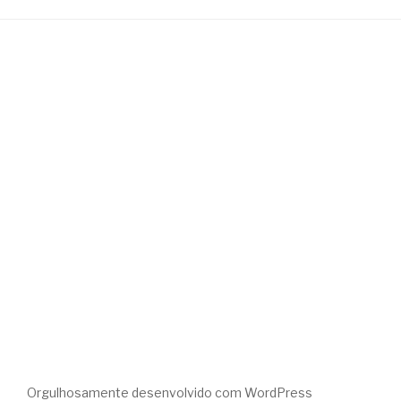
Orgulhosamente desenvolvido com WordPress