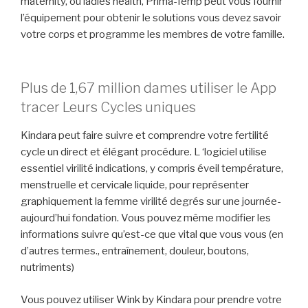
maternity, ou ladies health, Prima-Temp peut vous fournir
l’équipement pour obtenir le solutions vous devez savoir
votre corps et programme les membres de votre famille.
Plus de 1,67 million dames utiliser le App
tracer Leurs Cycles uniques
Kindara peut faire suivre et comprendre votre fertilité
cycle un direct et élégant procédure. L ‘logiciel utilise
essentiel virilité indications, y compris éveil température,
menstruelle et cervicale liquide, pour représenter
graphiquement la femme virilité degrés sur une journée-
aujourd’hui fondation. Vous pouvez même modifier les
informations suivre qu’est-ce que vital que vous vous (en
d’autres termes., entraînement, douleur, boutons,
nutriments)
Vous pouvez utiliser Wink by Kindara pour prendre votre