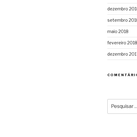
dezembro 201
setembro 201
maio 2018
fevereiro 201
dezembro 201
COMENTÁRI
Pesquisar
por: