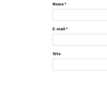
Nome
*
E-mail
*
Site