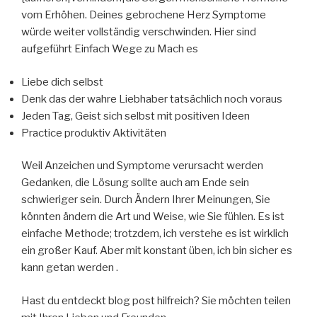
vom Erhöhen. Deines gebrochene Herz Symptome
würde weiter vollständig verschwinden. Hier sind
aufgeführt Einfach Wege zu Mach es
Liebe dich selbst
Denk das der wahre Liebhaber tatsächlich noch voraus
Jeden Tag, Geist sich selbst mit positiven Ideen
Practice produktiv Aktivitäten
Weil Anzeichen und Symptome verursacht werden
Gedanken, die Lösung sollte auch am Ende sein
schwieriger sein. Durch Ändern Ihrer Meinungen, Sie
könnten ändern die Art und Weise, wie Sie fühlen. Es ist
einfache Methode; trotzdem, ich verstehe es ist wirklich
ein großer Kauf. Aber mit konstant üben, ich bin sicher es
kann getan werden .
Hast du entdeckt blog post hilfreich? Sie möchten teilen