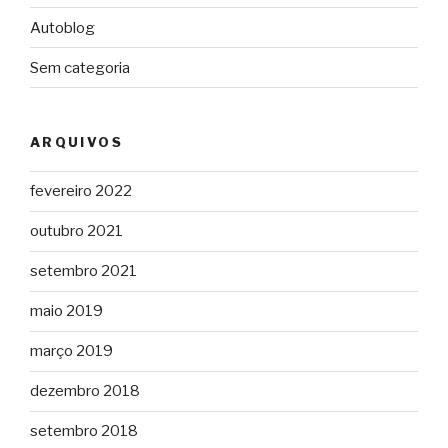
Autoblog
Sem categoria
ARQUIVOS
fevereiro 2022
outubro 2021
setembro 2021
maio 2019
março 2019
dezembro 2018
setembro 2018