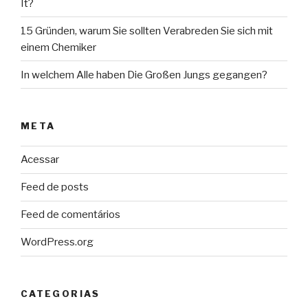
It?
15 Gründen, warum Sie sollten Verabreden Sie sich mit
einem Chemiker
In welchem Alle haben Die Großen Jungs gegangen?
META
Acessar
Feed de posts
Feed de comentários
WordPress.org
CATEGORIAS