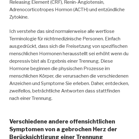
Releasing Element (CRF), Renin-Angiotensin,
Adrenocorticotropes Hormon (ACTH) und entzündliche
Zytokine.
Ich verstehe das sind normalerweise alle wertlose
Terminologie für nichtmedizinische Personen. Einfach
ausgedrückt, dass sich die Freisetzung von spezifischen
menschlichen Hormonen herausstellt sei erhöht wenn du
depressiv bist als Ergebnis einer Trennung. Diese
Hormone beginnen die physischen Prozesse im
menschlichen Körper, die verursachen die verschiedenen
Anzeichen und Symptome Sie erleben. Daher, entdecken,
zweifellos, beträchtliche Antworten dass stattfinden
nach einer Trennung.
Verschiedene andere offensichtlichen
Symptomen von a gebrochen Herz der
Berücksichtigung einer Trennung