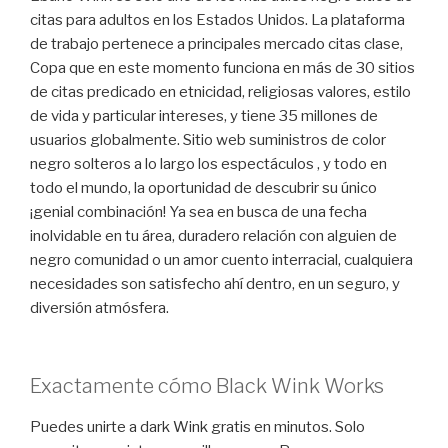
citas para adultos en los Estados Unidos. La plataforma
de trabajo pertenece a principales mercado citas clase,
Copa que en este momento funciona en más de 30 sitios
de citas predicado en etnicidad, religiosas valores, estilo
de vida ​​y particular intereses, y tiene 35 millones de
usuarios globalmente. Sitio web suministros de color
negro solteros a lo largo los espectáculos , y todo en
todo el mundo, la oportunidad de descubrir su único
¡genial combinación! Ya sea en busca de una fecha
inolvidable en tu área, duradero relación con alguien de
negro comunidad o un amor cuento interracial, cualquiera
necesidades son satisfecho ahí dentro, en un seguro, y
diversión atmósfera.
Exactamente cómo Black Wink Works
Puedes unirte a dark Wink gratis en minutos. Solo