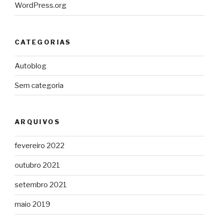
WordPress.org
CATEGORIAS
Autoblog
Sem categoria
ARQUIVOS
fevereiro 2022
outubro 2021
setembro 2021
maio 2019