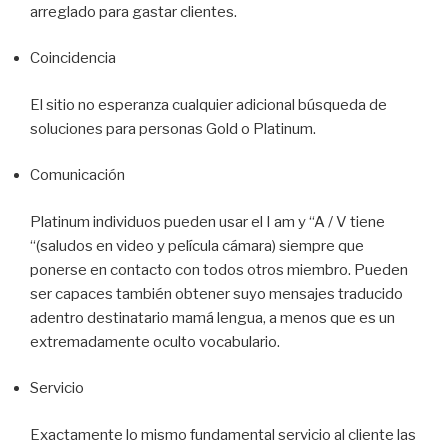
arreglado para gastar clientes.
Coincidencia
El sitio no esperanza cualquier adicional búsqueda de
soluciones para personas Gold o Platinum.
Comunicación
Platinum individuos pueden usar el I am y “A / V tiene
“(saludos en video y película cámara) siempre que
ponerse en contacto con todos otros miembro. Pueden
ser capaces también obtener suyo mensajes traducido
adentro destinatario mamá lengua, a menos que es un
extremadamente oculto vocabulario.
Servicio
Exactamente lo mismo fundamental servicio al cliente las