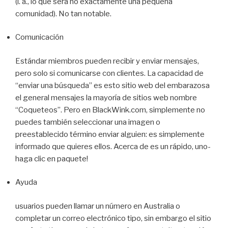
(l. a., lo que será no exactamente una pequeña
comunidad). No tan notable.
Comunicación
Estándar miembros pueden recibir y enviar mensajes,
pero solo si comunicarse con clientes. La capacidad de
“enviar una búsqueda” es esto sitio web del embarazosa
el general mensajes la mayoría de sitios web nombre
“Coqueteos”. Pero en BlackWink.com, simplemente no
puedes también seleccionar una imagen o
preestablecido término enviar alguien: es simplemente
informado que quieres ellos. Acerca de es un rápido, uno-
haga clic en paquete!
Ayuda
usuarios pueden llamar un número en Australia o
completar un correo electrónico tipo, sin embargo el sitio