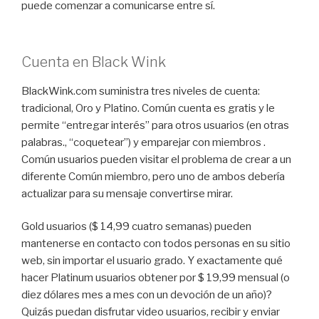
puede comenzar a comunicarse entre sí.
Cuenta en Black Wink
BlackWink.com suministra tres niveles de cuenta:
tradicional, Oro y Platino. Común cuenta es gratis y le
permite “entregar interés” para otros usuarios (en otras
palabras., “coquetear”) y emparejar con miembros .
Común usuarios pueden visitar el problema de crear a un
diferente Común miembro, pero uno de ambos debería
actualizar para su mensaje convertirse mirar.
Gold usuarios ($ 14,99 cuatro semanas) pueden
mantenerse en contacto con todos personas en su sitio
web, sin importar el usuario grado. Y exactamente qué
hacer Platinum usuarios obtener por $ 19,99 mensual (o
diez dólares mes a mes con un devoción de un año)?
Quizás puedan disfrutar video usuarios, recibir y enviar