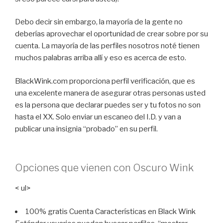
Debo decir sin embargo, la mayoría de la gente no
deberías aprovechar el oportunidad de crear sobre por su
cuenta. La mayoría de las perfiles nosotros noté tienen
muchos palabras arriba allí y eso es acerca de esto.
BlackWink.com proporciona perfil verificación, que es
una excelente manera de asegurar otras personas usted
es la persona que declarar puedes ser y tu fotos no son
hasta el XX. Solo enviar un escaneo del I.D. y van a
publicar una insignia “probado” en su perfil.
Opciones que vienen con Oscuro Wink
< ul>
100% gratis Cuenta Características en Black Wink