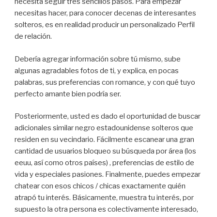
necesita seguir tres sencillos pasos. Para empezar
necesitas hacer, para conocer decenas de interesantes
solteros, es en realidad producir un personalizado Perfil
de relación.
Debería agregar información sobre tú mismo, sube
algunas agradables fotos de ti, y explica, en pocas
palabras, sus preferencias con romance, y con qué tuyo
perfecto amante bien podría ser.
Posteriormente, usted es dado el oportunidad de buscar
adicionales similar negro estadounidense solteros que
residen en su vecindario. Fácilmente escanear una gran
cantidad de usuarios bloqueo su búsqueda por área (los
eeuu, así como otros países) , preferencias de estilo de
vida y especiales pasiones. Finalmente, puedes empezar
chatear con esos chicos / chicas exactamente quién
atrapó tu interés. Básicamente, muestra tu interés, por
supuesto la otra persona es colectivamente interesado,