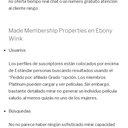
no oferta tiempo real chat o un número gratuito atención
al cliente rango .
Made Membership Properties en Ebony
Wink
Usuarios
Los perfiles de suscriptores están colocados por encima
de Estándar personas buscando resultados usando el
“Pedido por: afiliado Grado “opción. Los miembros
Platinum pueden cargar y ver películas. Sin embargo,
bastante detallado mirar no generar un individuo película
saludo, al menos quizás no uno de los mujeres.
Búsquedas
No no parece haber ningún sofisticado mirar capacidad