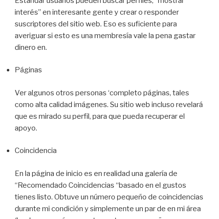
Estándar usuarios pueden buscar perfiles, “mostrar
interés” en interesante gente y crear o responder
suscriptores del sitio web. Eso es suficiente para
averiguar si esto es una membresía vale la pena gastar
dinero en.
Páginas
Ver algunos otros personas ‘completo páginas, tales
como alta calidad imágenes. Su sitio web incluso revelará
que es mirado su perfil, para que pueda recuperar el
apoyo.
Coincidencia
En la página de inicio es en realidad una galería de
“Recomendado Coincidencias “basado en el gustos
tienes listo. Obtuve un número pequeño de coincidencias
durante mi condición y simplemente un par de en mi área