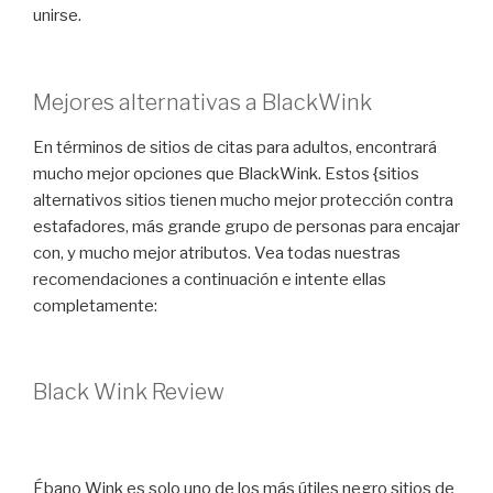
unirse.
Mejores alternativas a BlackWink
En términos de sitios de citas para adultos, encontrará
mucho mejor opciones que BlackWink. Estos {sitios
alternativos sitios tienen mucho mejor protección contra
estafadores, más grande grupo de personas para encajar
con, y mucho mejor atributos. Vea todas nuestras
recomendaciones a continuación e intente ellas
completamente:
Black Wink Review
Ébano Wink es solo uno de los más útiles negro sitios de