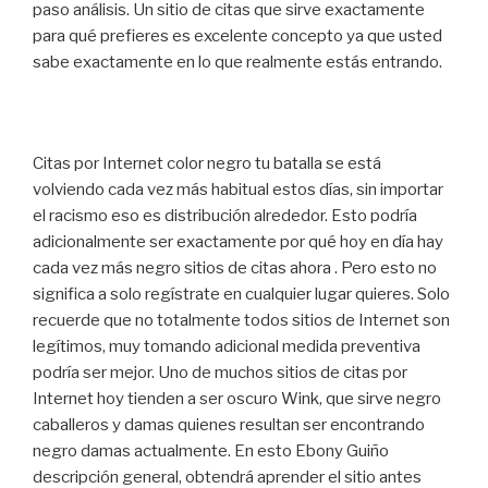
paso análisis. Un sitio de citas que sirve exactamente
para qué prefieres es excelente concepto ya que usted
sabe exactamente en lo que realmente estás entrando.
Citas por Internet color negro tu batalla se está
volviendo cada vez más habitual estos días, sin importar
el racismo eso es distribución alrededor. Esto podría
adicionalmente ser exactamente por qué hoy en día hay
cada vez más negro sitios de citas ahora . Pero esto no
significa a solo regístrate en cualquier lugar quieres. Solo
recuerde que no totalmente todos sitios de Internet son
legítimos, muy tomando adicional medida preventiva
podría ser mejor. Uno de muchos sitios de citas por
Internet hoy tienden a ser oscuro Wink, que sirve negro
caballeros y damas quienes resultan ser encontrando
negro damas actualmente. En esto Ebony Guiño
descripción general, obtendrá aprender el sitio antes