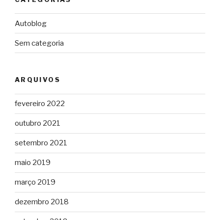
Autoblog
Sem categoria
ARQUIVOS
fevereiro 2022
outubro 2021
setembro 2021
maio 2019
março 2019
dezembro 2018