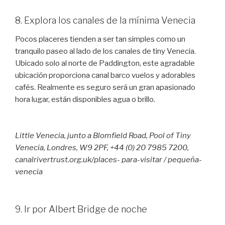
8. Explora los canales de la mínima Venecia
Pocos placeres tienden a ser tan simples como un
tranquilo paseo al lado de los canales de tiny Venecia.
Ubicado solo al norte de Paddington, este agradable
ubicación proporciona canal barco vuelos y adorables
cafés. Realmente es seguro será un gran apasionado
hora lugar, están disponibles agua o brillo.
Little Venecia, junto a Blomfield Road, Pool of Tiny
Venecia, Londres, W9 2PF, +44 (0) 20 7985 7200,
canalrivertrust.org.uk/places- para-visitar / pequeña-
venecia
9. Ir por Albert Bridge de noche