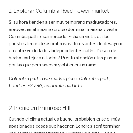
1. Explorar Columbia Road flower market
Si su hora tienden a ser muy temprano madrugadores,
aprovechar al máximo propio domingo mañana y visita
Columbia path rosa mercado. Echa un vistazo a los
puestos llenos de asombrosos flores antes de desayuno
en entre vecindarios independientes cafés. Deseo de
hecho cortejar a a todos? Presta atención a las plantas
por las que permanecen y obtienen un ramo.
Columbia path rose marketplace, Columbia path,
Londres E2 7RG, columbiaroad.info
2. Picnic en Primrose Hill
Cuando el clima actual es bueno, probablemente el más
apasionados cosas que hacer en Londres será terminar