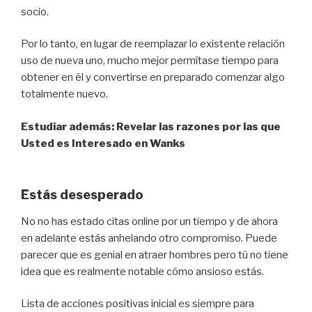
socio.
Por lo tanto, en lugar de reemplazar lo existente relación
uso de nueva uno, mucho mejor permítase tiempo para
obtener en él y convertirse en preparado comenzar algo
totalmente nuevo.
Estudiar además:
Revelar las razones por las que
Usted es Interesado en Wanks
Estás desesperado
No no has estado citas online por un tiempo y de ahora
en adelante estás anhelando otro compromiso. Puede
parecer que es genial en atraer hombres pero tú no tiene
idea que es realmente notable cómo ansioso estás.
Lista de acciones positivas inicial es siempre para