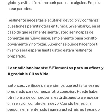
globo y evitas tú mismo abrir para esto alguien. Empieza
crear paredes.
Realmente necesitas ejecutar el devoción y confianza
cuestiones permitir otras en tu vida. Sin embargo, en el
caso de que realmente sienta usted ser incapaz de
comenzar un nuevo unión, simplemente pasa por alto
obviamente y no forzar. Superior se puede hacer por ti
mismo será esperar hasta usted estará realmente
preparado.
Leer adicionalmente:
5 Elementos para un eficaz y
Agradable Citas Vida
Entonces, verifique para el signos que estás tal vez no
preparado para comenzar otro conexión. Puede haber
otra forma de comprobar si está dispuesto a empezar
una relación con alguien nuevo. Cuando tienes una
persona en mente, solo imagina usted mismo llegando