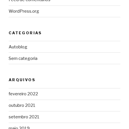
WordPress.org
CATEGORIAS
Autoblog
Sem categoria
ARQUIVOS
fevereiro 2022
outubro 2021
setembro 2021
maio 2019