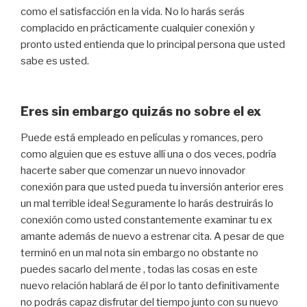
como el satisfacción en la vida. No lo harás serás
complacido en prácticamente cualquier conexión y
pronto usted entienda que lo principal persona que usted
sabe es usted.
Eres sin embargo quizás no sobre el ex
Puede está empleado en películas y romances, pero
como alguien que es estuve allí una o dos veces, podría
hacerte saber que comenzar un nuevo innovador
conexión para que usted pueda tu inversión anterior eres
un mal terrible idea! Seguramente lo harás destruirás lo
conexión como usted constantemente examinar tu ex
amante ​​además de nuevo a estrenar cita. A pesar de que
terminó en un mal nota sin embargo no obstante no
puedes sacarlo del mente , todas las cosas en este
nuevo relación hablará de él por lo tanto definitivamente
no podrás capaz disfrutar del tiempo junto con su nuevo