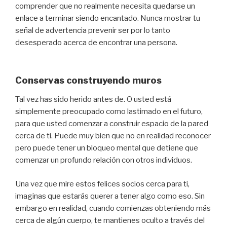
comprender que no realmente necesita quedarse un
enlace a terminar siendo encantado. Nunca mostrar tu
señal de advertencia prevenir ser por lo tanto
desesperado acerca de encontrar una persona.
Conservas construyendo muros
Tal vez has sido herido antes de. O usted está
simplemente preocupado como lastimado en el futuro,
para que usted comenzar a construir espacio de la pared
cerca de ti. Puede muy bien que no en realidad reconocer
pero puede tener un bloqueo mental que detiene que
comenzar un profundo relación con otros individuos.
Una vez que mire estos felices socios cerca para ti,
imaginas que estarás querer a tener algo como eso. Sin
embargo en realidad, cuando comienzas obteniendo más
cerca de algún cuerpo, te mantienes oculto a través del