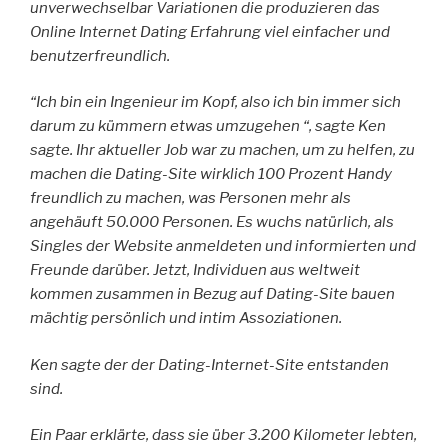
unverwechselbar Variationen die produzieren das
Online Internet Dating Erfahrung viel einfacher und
benutzerfreundlich.
“Ich bin ein Ingenieur im Kopf, also ich bin immer sich
darum zu kümmern etwas umzugehen “, sagte Ken
sagte. Ihr aktueller Job war zu machen, um zu helfen, zu
machen die Dating-Site wirklich 100 Prozent Handy
freundlich zu machen, was Personen mehr als
angehäuft 50.000 Personen. Es wuchs natürlich, als
Singles der Website anmeldeten und informierten und
Freunde darüber. Jetzt, Individuen aus weltweit
kommen zusammen in Bezug auf Dating-Site bauen
mächtig persönlich und intim Assoziationen.
Ken sagte der der Dating-Internet-Site entstanden
sind.
Ein Paar erklärte, dass sie über 3.200 Kilometer lebten,