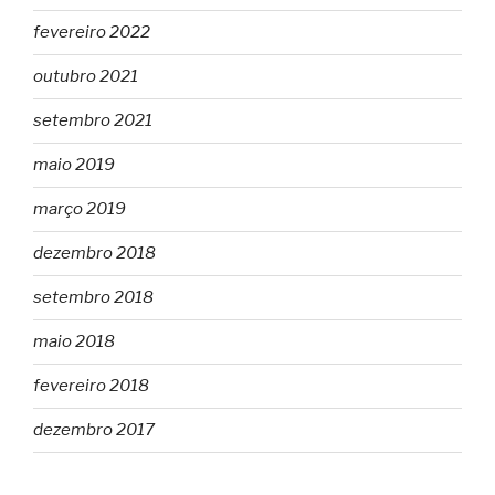
fevereiro 2022
outubro 2021
setembro 2021
maio 2019
março 2019
dezembro 2018
setembro 2018
maio 2018
fevereiro 2018
dezembro 2017