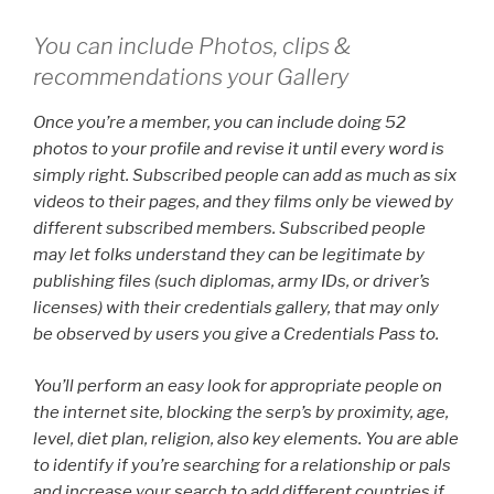
You can include Photos, clips &
recommendations your Gallery
Once you’re a member, you can include doing 52
photos to your profile and revise it until every word is
simply right. Subscribed people can add as much as six
videos to their pages, and they films only be viewed by
different subscribed members. Subscribed people
may let folks understand they can be legitimate by
publishing files (such diplomas, army IDs, or driver’s
licenses) with their credentials gallery, that may only
be observed by users you give a Credentials Pass to.
You’ll perform an easy look for appropriate people on
the internet site, blocking the serp’s by proximity, age,
level, diet plan, religion, also key elements. You are able
to identify if you’re searching for a relationship or pals
and increase your search to add different countries if