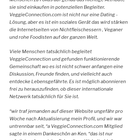
sie sind einkaufen in potenziellen Begleiter.
VeggieConnection.com ist nicht nur eine Dating -
Lösung, aber es ist ein soziales Gerät das wird stärken
die Internetseiten von Nichtfleischessern , Veganer
und rohe Foodisten auf der ganzen Welt.
Viele Menschen tatsächlich begleitet
VeggieConnection und gefunden funktionierende
Gemeinschaft wo es ist nicht schwer anfangen eine
Diskussion, Freunde finden, und vielleicht auch
entdecke Lebensgefährte. Es ist möglich abonnieren
frei zu herauszufinden, ob dieser internationale
Netzwerk tatsächlich für Sie ist.
“wir traf jemanden auf dieser Website ungefähr pro
Woche nach Aktualisierung mein Profil, und wir war
untrennbar seit, “a VeggieConnection.com Mitglied
sagte in einem Dankeschön an Ken. “das ist nur