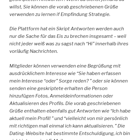
willst, Sie können die vorab geschriebenen Grüße
verwenden zu lernen if Empfindung Strategie.
Die Plattform hat ein Skript Antworten werden auch
nur die Sache für das Eis zu brechen insgesamt – weil
nicht jeder weiß was zu sagst nach “Hi” innerhalb ihres
vorläufig Nachrichten.
Mitglieder können verwenden eine Begrüßung mit
ausdrücklichem Interesse wie “Sie haben erfassen
mein Interesse “oder” Sorge reden? ” oder sie können
senden eine geskriptete erhalten die Person
hinzufügen Fotos, Anmeldeinformationen oder
Aktualisieren des Profils. Die vorab geschriebenen
Grüße enthalten ebenfalls gut Antworten wie “Ich habe
aktuell mein Profil! ” und “vielleicht von mir persönlich
mit richtigen mail einmal ich kann aktualisieren. ” Die
Dating-Website hat bestimmte Entschuldigung, ich bin