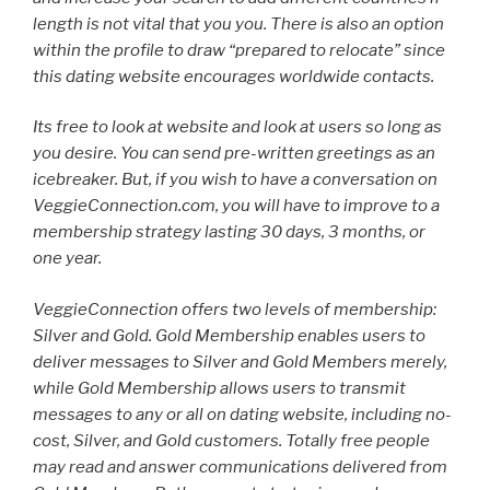
length is not vital that you you. There is also an option
within the profile to draw “prepared to relocate” since
this dating website encourages worldwide contacts.
Its free to look at website and look at users so long as
you desire. You can send pre-written greetings as an
icebreaker. But, if you wish to have a conversation on
VeggieConnection.com, you will have to improve to a
membership strategy lasting 30 days, 3 months, or
one year.
VeggieConnection offers two levels of membership:
Silver and Gold. Gold Membership enables users to
deliver messages to Silver and Gold Members merely,
while Gold Membership allows users to transmit
messages to any or all on dating website, including no-
cost, Silver, and Gold customers. Totally free people
may read and answer communications delivered from