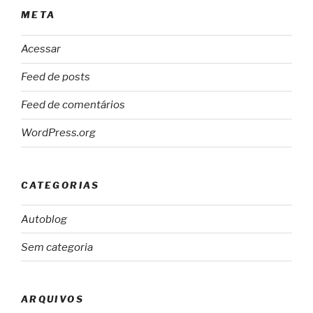
META
Acessar
Feed de posts
Feed de comentários
WordPress.org
CATEGORIAS
Autoblog
Sem categoria
ARQUIVOS