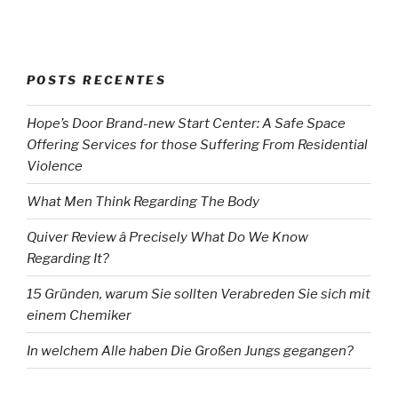
POSTS RECENTES
Hope’s Door Brand-new Start Center: A Safe Space
Offering Services for those Suffering From Residential
Violence
What Men Think Regarding The Body
Quiver Review â Precisely What Do We Know
Regarding It?
15 Gründen, warum Sie sollten Verabreden Sie sich mit
einem Chemiker
In welchem Alle haben Die Großen Jungs gegangen?