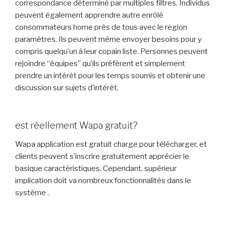
correspondance déterminé par multiples filtres. Individus
peuvent également apprendre autre enrôlé
consommateurs home près de tous avec le region
paramètres. Ils peuvent même envoyer besoins pour y
compris quelqu’un à leur copain liste. Personnes peuvent
rejoindre “équipes” qu’ils préfèrent et simplement
prendre un intérêt pour les temps soumis et obtenir une
discussion sur sujets d’intérêt.
est réellement Wapa gratuit?
Wapa application est gratuit charge pour télécharger, et
clients peuvent s’inscrire gratuitement apprécier le
basique caractéristiques. Cependant, supérieur
implication doit va nombreux fonctionnalités dans le
système .