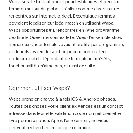
Wapa sera le limitant portail pour lesbiennes et peculiar
femmes autour du globe. Il réalise comme divers autres
rencontres sur Internet logiciel. Excentrique femmes
devraient localiser leur idéal match en utilisant Wapa.
Wapa opportunités # 1 rencontres en ligne programme
destiné le Queer personnes fête. Vues d’ensemble show
nombreux Queer females avaient profité par programme,
et donc ils avaient le solution pour apprendre leur
optimum match dépendant de leur unique Intérêts,
fonctionnalités, n’aime pas, et ainsi de suite.
Comment utiliser Wapa?
Wapa prend en charge à la fois iOS & Android phases.
Toutes ces choses votre client exigences est un contact
adresse dans lequel le validation code pourrait bien être
livré pour inscription. Après l’enrôlement, individus
peuvent rechercher leur unique optimum