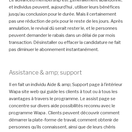
et individus peuvent, aujourd’hui , utiliser leurs bénéfices
jusqu’au conclusion pour le durée. Mais il certainement
pas une réduction de prix pour le reste de les jours. Après
annulation, le revival dû serait rester le, et le personnes
peuvent demander le rabais dans un délai de par mois
transaction. Désinstaller ou effacer la candidature ne fait
pas diminuer le abonnement instantanément.
Assistance & amp; support
Il en fait un individu Aide & amp; Support page à l’intérieur
Wapa site web qui guide les clients à tout ou à tous les
avantages à travers le programme. Le assist page se
concentre sur divers aide possibilités reconnu avec le
programme Wapa . Clients peuvent découvrir comment
démarrer la plate-forme de travail, comment obtenir de
personnes qu’ils connaissent, ainsi que de leurs chéris