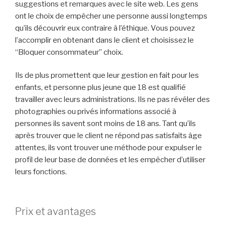
suggestions et remarques avec le site web. Les gens
ont le choix de empêcher une personne aussi longtemps
qu’ils découvrir eux contraire à l’éthique. Vous pouvez
l’accomplir en obtenant dans le client et choisissez le
“Bloquer consommateur” choix.
Ils de plus promettent que leur gestion en fait pour les
enfants, et personne plus jeune que 18 est qualifié
travailler avec leurs administrations. Ils ne pas révéler des
photographies ou privés informations associé à
personnes ils savent sont moins de 18 ans. Tant qu’ils
après trouver que le client ne répond pas satisfaits âge
attentes, ils vont trouver une méthode pour expulser le
profil de leur base de données et les empêcher d’utiliser
leurs fonctions.
Prix et avantages