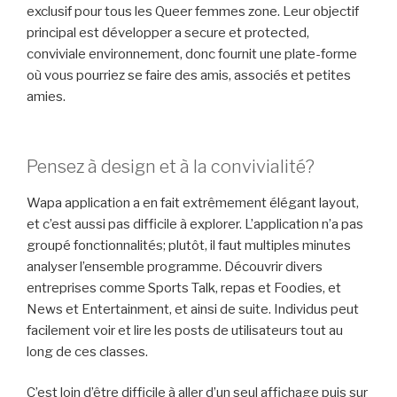
exclusif pour tous les Queer femmes zone. Leur objectif
principal est développer a secure et protected,
conviviale environnement, donc fournit une plate-forme
où vous pourriez se faire des amis, associés et petites
amies.
Pensez à design et à la convivialité?
Wapa application a en fait extrêmement élégant layout,
et c’est aussi pas difficile à explorer. L’application n’a pas
groupé fonctionnalités; plutôt, il faut multiples minutes
analyser l’ensemble programme. Découvrir divers
entreprises comme Sports Talk, repas et Foodies, et
News et Entertainment, et ainsi de suite. Individus peut
facilement voir et lire les posts de utilisateurs tout au
long de ces classes.
C’est loin d’être difficile à aller d’un seul affichage puis sur