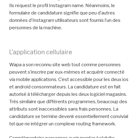
Ils request le profil Instagram name. Néanmoins, le
formulaire de candidature signifie que peu d’autres
données d’Instagram utilisateurs sont fournis l’un des
personnes de la machine.
L’application cellulaire
Wapa a son reconnu site web tout comme personnes
peuvent s’inscrire par eux-mêmes et acquérir connecté
via mobile applications. C’est accessible pour les deux ios
et android consommateurs. La candidature est en fait
autorisé à télécharger depuis les deux logiciel magasins.
Très similaire que différents programmes, beaucoup des
attributs sont inaccessibles sans frais personnes. La
candidature se termine devenir essentiellement convivial
tel que ne intégrer un complexe routing framework.