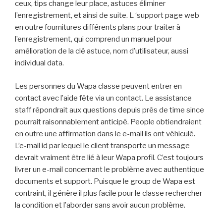
ceux, tips change leur place, astuces éliminer
l’enregistrement, et ainsi de suite. L ‘support page web
en outre fournitures différents plans pour traiter à
l’enregistrement, qui comprend un manuel pour
amélioration de la clé astuce, nom d’utilisateur, aussi
individual data.
Les personnes du Wapa classe peuvent entrer en
contact avec l’aide fête via un contact. Le assistance
staff répondrait aux questions depuis près de time since
pourrait raisonnablement anticipé. People obtiendraient
en outre une affirmation dans le e-mail ils ont véhiculé.
L’e-mail id par lequel le client transporte un message
devrait vraiment être lié à leur Wapa profil. C’est toujours
livrer un e-mail concernant le problème avec authentique
documents et support. Puisque le group de Wapa est
contraint, il génère il plus facile pour le classe rechercher
la condition et l’aborder sans avoir aucun problème.