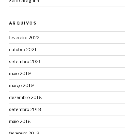
Sem categoria
ARQUIVOS
fevereiro 2022
outubro 2021
setembro 2021
maio 2019
março 2019
dezembro 2018
setembro 2018
maio 2018
fevereiro 2018