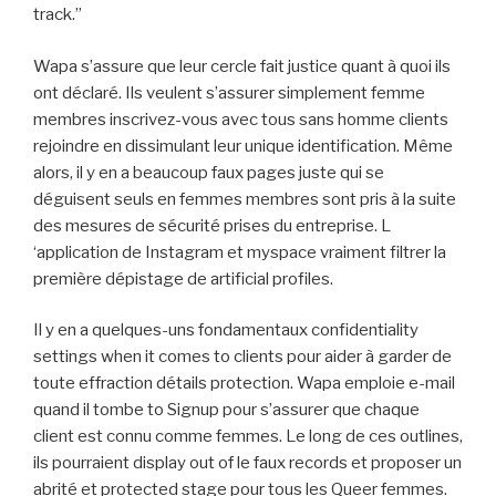
track.”
Wapa s’assure que leur cercle fait justice quant à quoi ils
ont déclaré. Ils veulent s’assurer simplement femme
membres inscrivez-vous avec tous sans homme clients
rejoindre en dissimulant leur unique identification. Même
alors, il y en a beaucoup faux pages juste qui se
déguisent seuls en femmes membres sont pris à la suite
des mesures de sécurité prises du entreprise. L
‘application de Instagram et myspace vraiment filtrer la
première dépistage de artificial profiles.
Il y en a quelques-uns fondamentaux confidentiality
settings when it comes to clients pour aider à garder de
toute effraction détails protection. Wapa emploie e-mail
quand il tombe to Signup pour s’assurer que chaque
client est connu comme femmes. Le long de ces outlines,
ils pourraient display out of le faux records et proposer un
abrité et protected stage pour tous les Queer femmes.