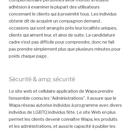
Complémentaire personnes avoir monter à réduite
adhésion à examiner la plupart des utilisateurs
concernant le clients qui à proximité tous. Les individus
obtenir dit de acquérir un compagnon demand ,
occasions qui sont arrangés près leur localités uniques,
clients qui aiment leur, et ainsi de suite. La candidature
cadre n’est pas difficile pour comprendre, donc ne fait
pas prendre simplement plus que plusieurs minutes pour
poids chaque page .
Sécurité & amp; sécurité
Le site web et cellulaire application de Wapa prendre
l’ensemble connu les “Administrations”. Il assure que le
Wapa réseau autorise individus à programme avec divers
individus de LGBTQ individus fête. Le site Web en plus
permet les clients devenir connaître Wapa, les produits
et les administrations, et aussi le capacité à publier les