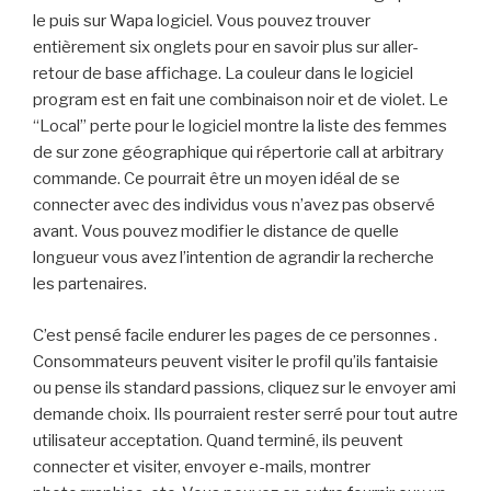
le puis sur Wapa logiciel. Vous pouvez trouver
entièrement six onglets pour en savoir plus sur aller-
retour de base affichage. La couleur dans le logiciel
program est en fait une combinaison noir et de violet. Le
“Local” perte pour le logiciel montre la liste des femmes
de sur zone géographique qui répertorie call at arbitrary
commande. Ce pourrait être un moyen idéal de se
connecter avec des individus vous n’avez pas observé
avant. Vous pouvez modifier le distance de quelle
longueur vous avez l’intention de agrandir la recherche
les partenaires.
C’est pensé facile endurer les pages de ce personnes .
Consommateurs peuvent visiter le profil qu’ils fantaisie
ou pense ils standard passions, cliquez sur le envoyer ami
demande choix. Ils pourraient rester serré pour tout autre
utilisateur acceptation. Quand terminé, ils peuvent
connecter et visiter, envoyer e-mails, montrer