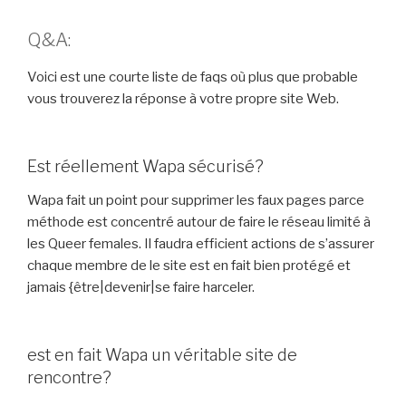
Q&A:
Voici est une courte liste de faqs où plus que probable
vous trouverez la réponse à votre propre site Web.
Est réellement Wapa sécurisé?
Wapa fait un point pour supprimer les faux pages parce
méthode est concentré autour de faire le réseau limité à
les Queer females. Il faudra efficient actions de s’assurer
chaque membre de le site est en fait bien protégé et
jamais {être|devenir|se faire harceler.
est en fait Wapa un véritable site de
rencontre?