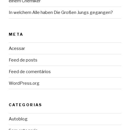
einem Chemiker
In welchem Alle haben Die Großen Jungs gegangen?
META
Acessar
Feed de posts
Feed de comentários
WordPress.org
CATEGORIAS
Autoblog