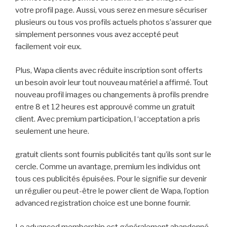
votre profil page. Aussi, vous serez en mesure sécuriser
plusieurs ou tous vos profils actuels photos s’assurer que
simplement personnes vous avez accepté peut
facilement voir eux.
Plus, Wapa clients avec réduite inscription sont offerts
un besoin avoir leur tout nouveau matériel a affirmé. Tout
nouveau profil images ou changements à profils prendre
entre 8 et 12 heures est approuvé comme un gratuit
client. Avec premium participation, l ‘acceptation a pris
seulement une heure.
gratuit clients sont fournis publicités tant qu’ils sont sur le
cercle. Comme un avantage, premium les individus ont
tous ces publicités épuisées. Pour le signifie sur devenir
un régulier ou peut-être le power client de Wapa, l’option
advanced registration choice est une bonne fournir.
Le advanced membership est généralement abandonné,