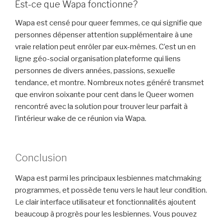
Est-ce que Wapa fonctionne?
Wapa est censé pour queer femmes, ce qui signifie que
personnes dépenser attention supplémentaire à une
vraie relation peut enrôler par eux-mêmes. C’est un en
ligne géo-social organisation plateforme qui liens
personnes de divers années, passions, sexuelle
tendance, et montre. Nombreux notes généré transmet
que environ soixante pour cent dans le Queer women
rencontré avec la solution pour trouver leur parfait à
l’intérieur wake de ce réunion via Wapa.
Conclusion
Wapa est parmi les principaux lesbiennes matchmaking
programmes, et possède tenu vers le haut leur condition.
Le clair interface utilisateur et fonctionnalités ajoutent
beaucoup à progrès pour les lesbiennes. Vous pouvez